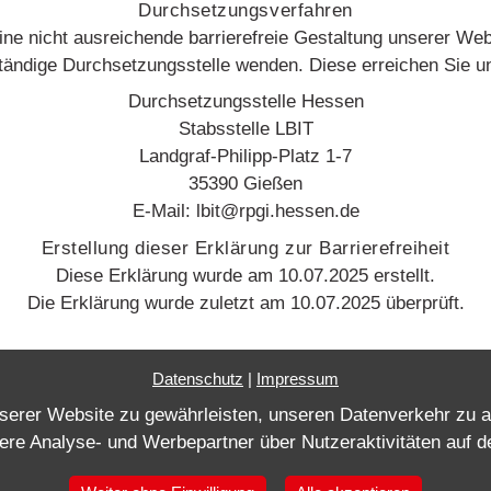
Durchsetzungsverfahren
eine nicht ausreichende barrierefreie Gestaltung unserer Webs
tändige Durchsetzungsstelle wenden. Diese erreichen Sie un
Durchsetzungsstelle Hessen
Stabsstelle LBIT
Landgraf-Philipp-Platz 1-7
35390 Gießen
E-Mail: lbit@rpgi.hessen.de
Erstellung dieser Erklärung zur Barrierefreiheit
Diese Erklärung wurde am 10.07.2025 erstellt.
Die Erklärung wurde zuletzt am 10.07.2025 überprüft.
Datenschutz
|
Impressum
nserer Website zu gewährleisten, unseren Datenverkehr zu 
sere Analyse- und Werbepartner über Nutzeraktivitäten auf 