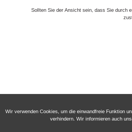
Sollten Sie der Ansicht sein, dass Sie durch 
zus
Impressum
Datenschutz
Wir verwenden Cookies, um die einwandfreie Funktion u
verhindern. Wir informieren auch un