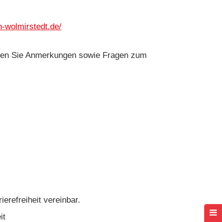
-wolmirstedt.de/
haben Sie Anmerkungen sowie Fragen zum
ierefreiheit vereinbar.
it