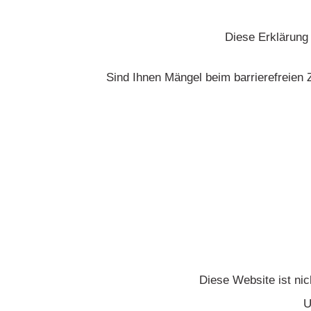
Diese Erklärung z
Sind Ihnen Mängel beim barrierefreien
Diese Website ist nich
U